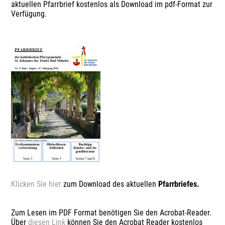
aktuellen Pfarrbrief kostenlos als Download im pdf-Format zur
Verfügung.
Klicken Sie hier
zum Download des aktuellen
Pfarrbriefes.
Zum Lesen im PDF Format benötigen Sie den Acrobat-Reader.
Über
diesen Link
können Sie den Acrobat Reader kostenlos