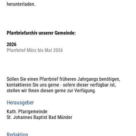
herunterladen.
Pfarrbriefarchiv unserer Gemeinde:
2026
Pfarrbrief März bis Mai 2026
Sollen Sie einen Pfarrbrief früheren Jahrgangs benötigen,
kontaktieren Sie uns gerne - sofern dieser verfügbar ist,
stellen wir Ihnen diesen gerne zur Verfügung.
Herausgeber
Kath. Pfarrgemeinde
St. Johannes Baptist Bad Münder
Redaktion