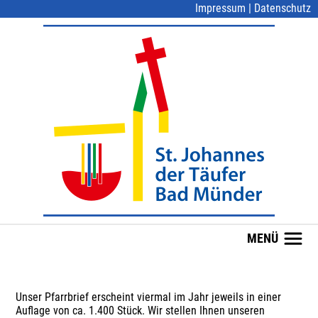
Impressum
|
Datenschutz
MENÜ
Unser Pfarrbrief erscheint viermal im Jahr jeweils in einer
Auflage von ca. 1.400 Stück. Wir stellen Ihnen unseren