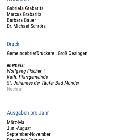
Gabriela Grabarits
Marcus Grabarits
Barbara Bauer
Dr. Michael Schrörs
Druck
GemeindebriefDruckerei, Groß Oesingen
ehemals:
Wolfgang Fischer
†
Kath. Pfarrgemeinde
St. Johannes der Täufer Bad Münder
Nachruf
Ausgaben pro Jahr
März-Mai
Juni-August
September-November