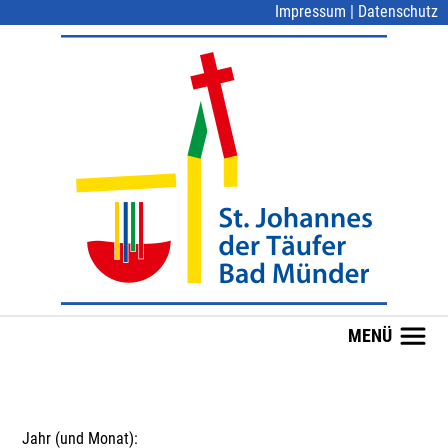
Impressum
|
Datenschutz
MENÜ
Jahr (und Monat):