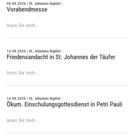
08.08.2026 / St. Johannes Baptist -
Vorabendmesse
lesen Sie mehr...
14.08.2026 / St. Johannes Baptist -
Friedensandacht in St. Johannes der Täufer
lesen Sie mehr...
14.08.2026 / St. Johannes Baptist -
Ökum. Einschulungsgottesdienst in Petri Pauli
lesen Sie mehr...