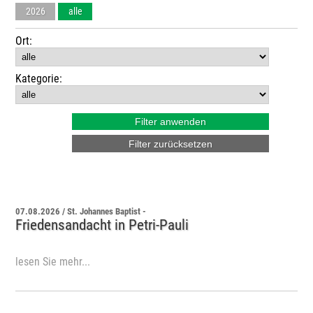
2026
alle
Ort:
Kategorie:
07.08.2026 / St. Johannes Baptist -
Friedensandacht in Petri-Pauli
lesen Sie mehr...