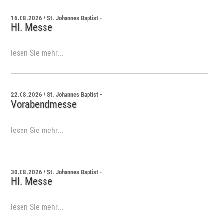
16.08.2026 / St. Johannes Baptist -
Hl. Messe
lesen Sie mehr...
22.08.2026 / St. Johannes Baptist -
Vorabendmesse
lesen Sie mehr...
30.08.2026 / St. Johannes Baptist -
Hl. Messe
lesen Sie mehr...