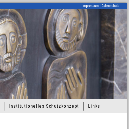
Impressum
|
Datenschutz
t
Institutionelles Schutzkonzept
Links