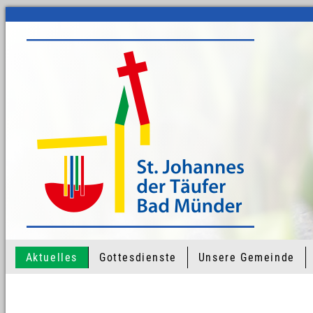
Aktuelles
Gottesdienste
Unsere Gemeinde