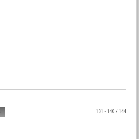
131 - 140 / 144
>