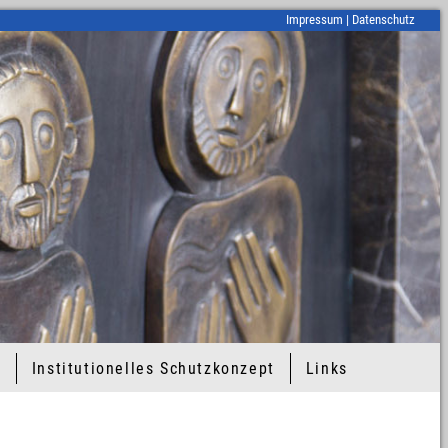
Impressum
|
Datenschutz
t
Institutionelles Schutzkonzept
Links