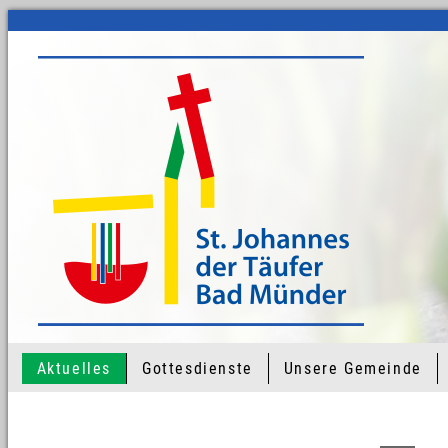
Aktuelles
Gottesdienste
Unsere Gemeinde