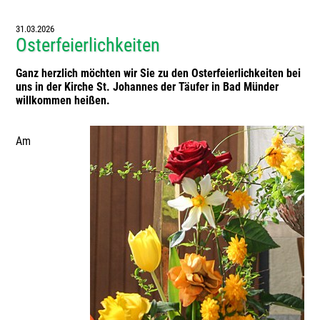
31.03.2026
Osterfeierlichkeiten
Ganz herzlich möchten wir Sie zu den Osterfeierlichkeiten bei
uns in der Kirche St. Johannes der Täufer in Bad Münder
willkommen heißen.
Am